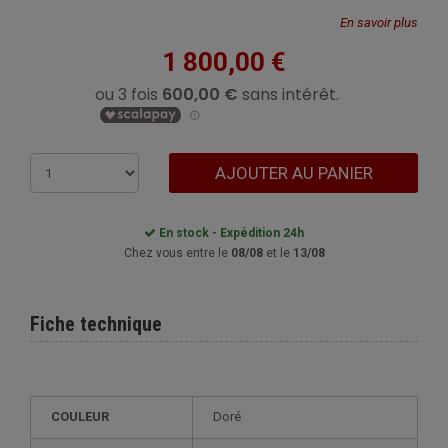
En savoir plus
1 800,00 €
AJOUTER AU PANIER
En stock - Expédition 24h
Chez vous entre le
08/08
et le
13/08
Fiche technique
COULEUR
Doré