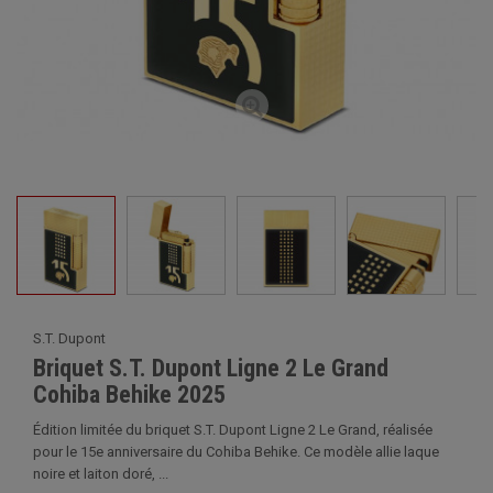
S.T. Dupont
Briquet S.T. Dupont Ligne 2 Le Grand
Cohiba Behike 2025
Édition limitée du briquet S.T. Dupont Ligne 2 Le Grand, réalisée
pour le 15e anniversaire du Cohiba Behike. Ce modèle allie laque
noire et laiton doré, ...