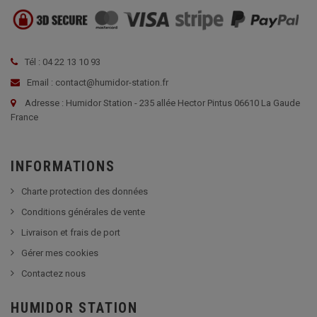
Tél : 04 22 13 10 93
Email : contact@humidor-station.fr
Adresse : Humidor Station - 235 allée Hector Pintus 06610 La Gaude
France
INFORMATIONS
Charte protection des données
Conditions générales de vente
Livraison et frais de port
Gérer mes cookies
Contactez nous
HUMIDOR STATION