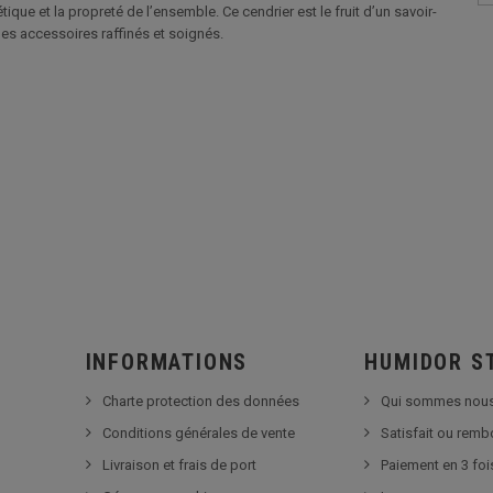
tique et la propreté de l’ensemble. Ce cendrier est le fruit d’un savoir-
les accessoires raffinés et soignés.
INFORMATIONS
HUMIDOR S
Charte protection des données
Qui sommes nous
Conditions générales de vente
Satisfait ou rem
Livraison et frais de port
Paiement en 3 foi