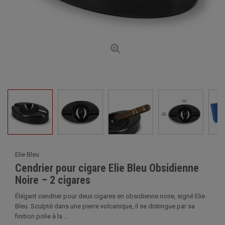
Elie Bleu
Cendrier pour cigare Elie Bleu Obsidienne
Noire – 2 cigares
Élégant cendrier pour deux cigares en obsidienne noire, signé Elie
Bleu. Sculpté dans une pierre volcanique, il se distingue par sa
finition polie à la ...