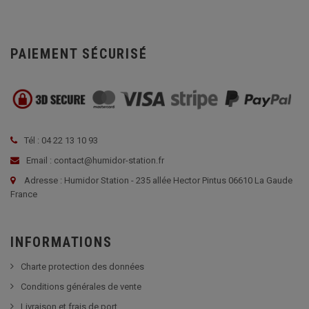
PAIEMENT SÉCURISÉ
Tél : 04 22 13 10 93
Email : contact@humidor-station.fr
Adresse : Humidor Station - 235 allée Hector Pintus 06610 La Gaude
France
INFORMATIONS
Charte protection des données
Conditions générales de vente
Livraison et frais de port