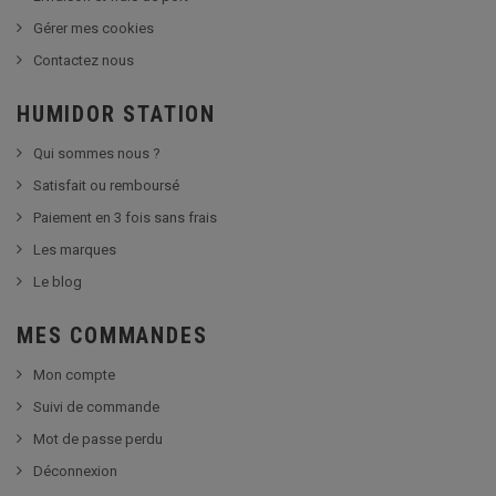
Gérer mes cookies
Contactez nous
HUMIDOR STATION
Qui sommes nous ?
Satisfait ou remboursé
Paiement en 3 fois sans frais
Les marques
Le blog
MES COMMANDES
Mon compte
Suivi de commande
Mot de passe perdu
Déconnexion