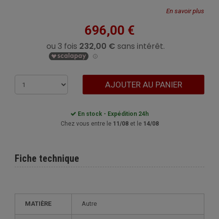
En savoir plus
696,00 €
AJOUTER AU PANIER
En stock - Expédition 24h
Chez vous entre le
11/08
et le
14/08
Fiche technique
MATIÈRE
autre