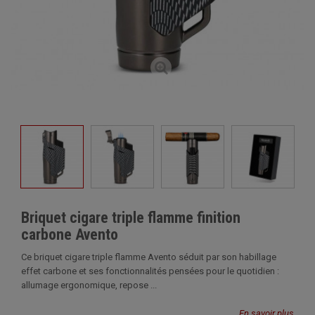
Briquet cigare triple flamme finition
carbone Avento
Ce briquet cigare triple flamme Avento séduit par son habillage
effet carbone et ses fonctionnalités pensées pour le quotidien :
allumage ergonomique, repose ...
En savoir plus