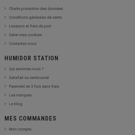
Charte protection des données
Conditions générales de vente
Livraison et frais de port
Gérer mes cookies
Contactez nous
HUMIDOR STATION
Qui sommes nous ?
Satisfait ou remboursé
Paiement en 3 fois sans frais
Les marques
Le blog
MES COMMANDES
Mon compte