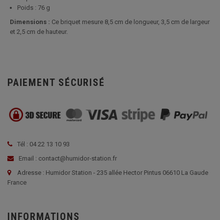
Poids : 76 g
Dimensions :
Ce briquet mesure 8,5 cm de longueur, 3,5 cm de largeur
et 2,5 cm de hauteur.
PAIEMENT SÉCURISÉ
Tél : 04 22 13 10 93
Email : contact@humidor-station.fr
Adresse : Humidor Station - 235 allée Hector Pintus 06610 La Gaude
France
INFORMATIONS