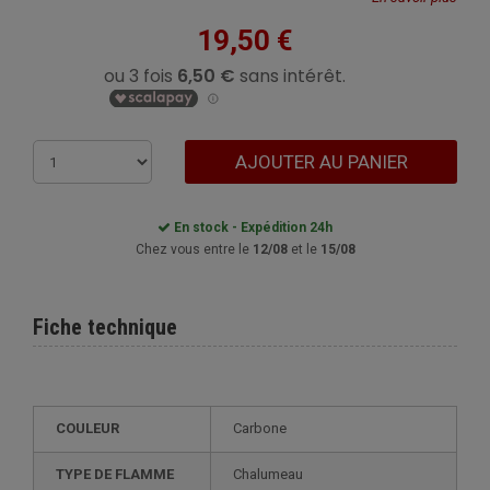
19,50 €
AJOUTER AU PANIER
En stock - Expédition 24h
Chez vous entre le
12/08
et le
15/08
Fiche technique
COULEUR
Carbone
TYPE DE FLAMME
Chalumeau