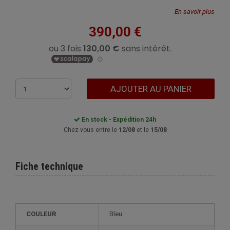
En savoir plus
390,00 €
AJOUTER AU PANIER
En stock - Expédition 24h
Chez vous entre le
12/08
et le
15/08
Fiche technique
COULEUR
Bleu