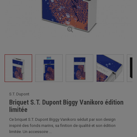
S.T. Dupont
Briquet S.T. Dupont Biggy Vanikoro édition
limitée
Ce briquet S.T. Dupont Biggy Vanikoro séduit par son design
inspiré des fonds marins, sa finition de qualité et son édition
limitée. Un accessoire ...