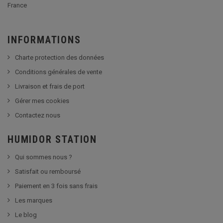
France
INFORMATIONS
Charte protection des données
Conditions générales de vente
Livraison et frais de port
Gérer mes cookies
Contactez nous
HUMIDOR STATION
Qui sommes nous ?
Satisfait ou remboursé
Paiement en 3 fois sans frais
Les marques
Le blog