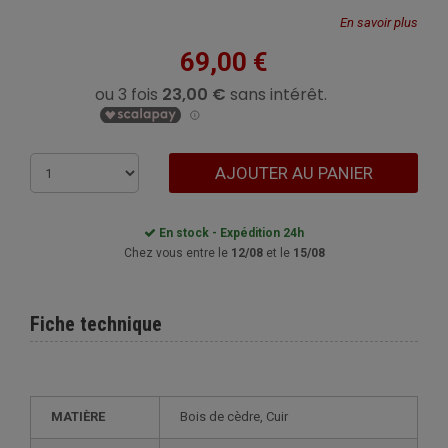
En savoir plus
69,00 €
AJOUTER AU PANIER
En stock - Expédition 24h
Chez vous entre le
12/08
et le
15/08
Fiche technique
MATIÈRE
Bois de cèdre, Cuir