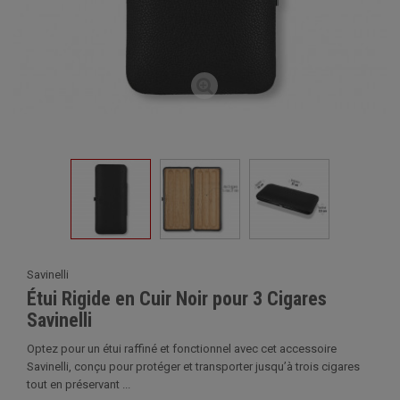
Savinelli
Étui Rigide en Cuir Noir pour 3 Cigares
Savinelli
Optez pour un étui raffiné et fonctionnel avec cet accessoire
Savinelli, conçu pour protéger et transporter jusqu’à trois cigares
tout en préservant ...