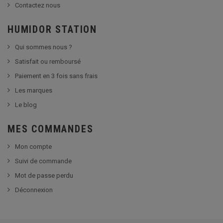
Contactez nous
HUMIDOR STATION
Qui sommes nous ?
Satisfait ou remboursé
Paiement en 3 fois sans frais
Les marques
Le blog
MES COMMANDES
Mon compte
Suivi de commande
Mot de passe perdu
Déconnexion