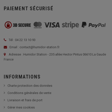
PAIEMENT SÉCURISÉ
Tél : 04 22 13 10 93
Email : contact@humidor-station.fr
Adresse : Humidor Station - 235 allée Hector Pintus 06610 La Gaude
France
INFORMATIONS
Charte protection des données
Conditions générales de vente
Livraison et frais de port
Gérer mes cookies