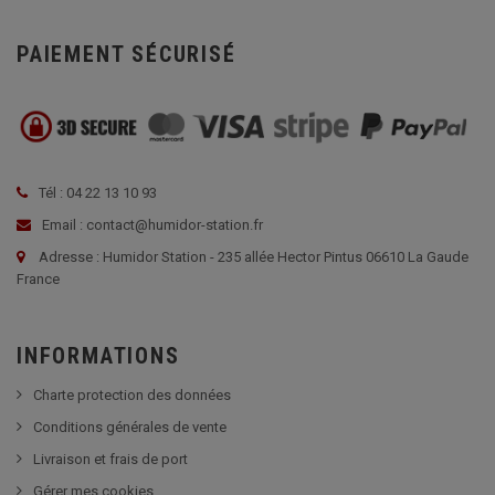
PAIEMENT SÉCURISÉ
Tél : 04 22 13 10 93
Email : contact@humidor-station.fr
Adresse : Humidor Station - 235 allée Hector Pintus 06610 La Gaude
France
INFORMATIONS
Charte protection des données
Conditions générales de vente
Livraison et frais de port
Gérer mes cookies