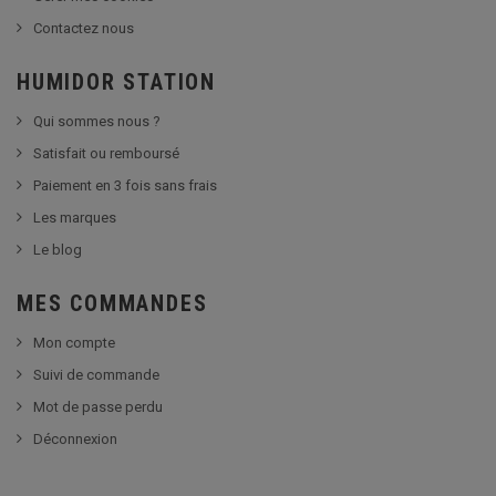
Contactez nous
HUMIDOR STATION
Qui sommes nous ?
Satisfait ou remboursé
Paiement en 3 fois sans frais
Les marques
Le blog
MES COMMANDES
Mon compte
Suivi de commande
Mot de passe perdu
Déconnexion