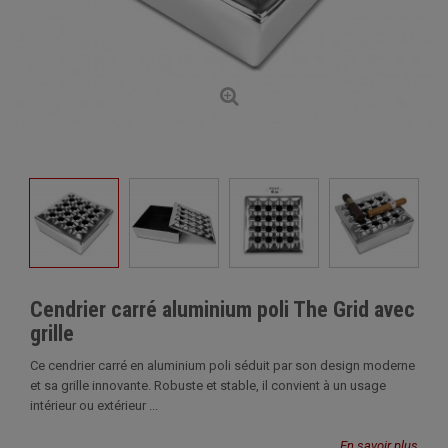
Cendrier carré aluminium poli The Grid avec
grille
Ce cendrier carré en aluminium poli séduit par son design moderne
et sa grille innovante. Robuste et stable, il convient à un usage
intérieur ou extérieur ...
En savoir plus