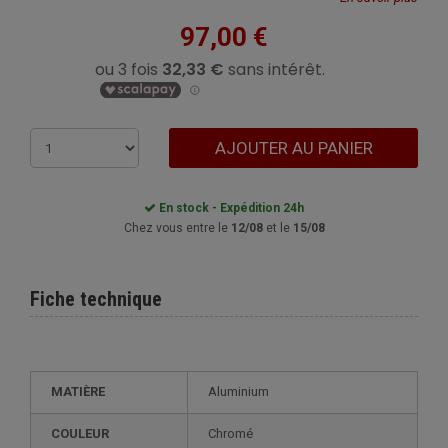
97,00 €
AJOUTER AU PANIER
En stock - Expédition 24h
Chez vous entre le
12/08
et le
15/08
Fiche technique
MATIÈRE
Aluminium
COULEUR
Chromé