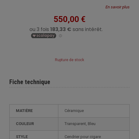
En savoir plus
550,00 €
Rupture de stock
Fiche technique
MATIÈRE
Céramique
COULEUR
Transparent, Bleu
STYLE
cendrier pour cigare