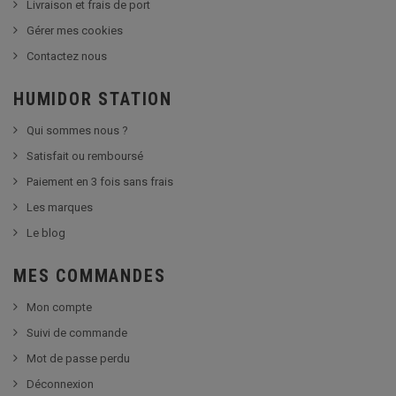
Livraison et frais de port
Gérer mes cookies
Contactez nous
HUMIDOR STATION
Qui sommes nous ?
Satisfait ou remboursé
Paiement en 3 fois sans frais
Les marques
Le blog
MES COMMANDES
Mon compte
Suivi de commande
Mot de passe perdu
Déconnexion