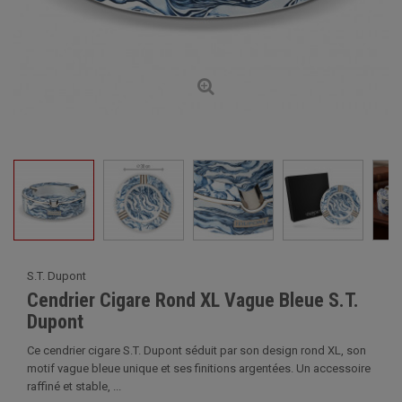
S.T. Dupont
Cendrier Cigare Rond XL Vague Bleue S.T.
Dupont
Ce cendrier cigare S.T. Dupont séduit par son design rond XL, son
motif vague bleue unique et ses finitions argentées. Un accessoire
raffiné et stable, ...