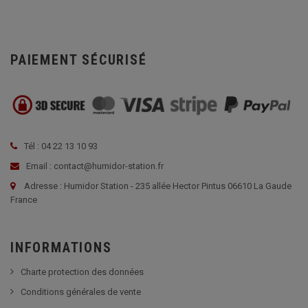
PAIEMENT SÉCURISÉ
Tél : 04 22 13 10 93
Email : contact@humidor-station.fr
Adresse : Humidor Station - 235 allée Hector Pintus 06610 La Gaude
France
INFORMATIONS
Charte protection des données
Conditions générales de vente