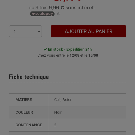
AJOUTER AU PANIER
En stock - Expédition 24h
Chez vous entre le
12/08
et le
15/08
Fiche technique
MATIÈRE
Cuir, Acier
COULEUR
Noir
CONTENANCE
2