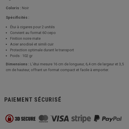
Coloris :
Noir
Spécificités :
Étui à cigares pour 2 unités
Convient au format 60 cepo
Finition noire mate
Acier anodisé et simili cuir
Protection optimale durant le transport
Poids : 102 gr
Dimensions :
L'étui mesure 16 cm de longueur, 6,4 cm de largeur et 3,5
cm de hauteur, offrant un format compact et facile à emporter.
PAIEMENT SÉCURISÉ