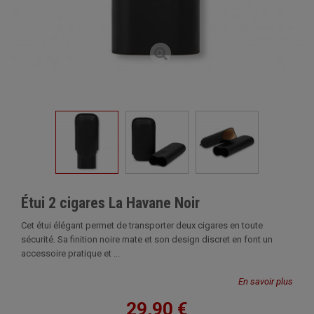
Étui 2 cigares La Havane Noir
Cet étui élégant permet de transporter deux cigares en toute
sécurité. Sa finition noire mate et son design discret en font un
accessoire pratique et ...
En savoir plus
29,90 €