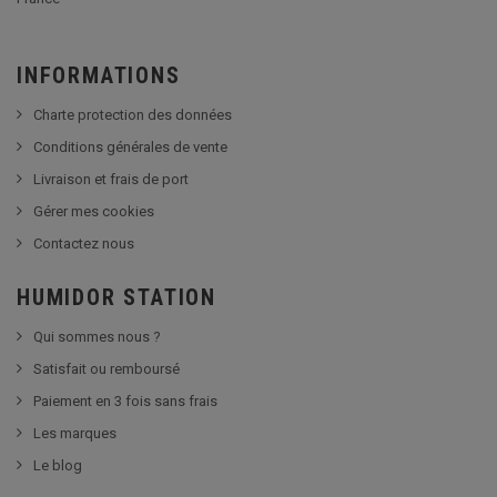
INFORMATIONS
Charte protection des données
Conditions générales de vente
Livraison et frais de port
Gérer mes cookies
Contactez nous
HUMIDOR STATION
Qui sommes nous ?
Satisfait ou remboursé
Paiement en 3 fois sans frais
Les marques
Le blog