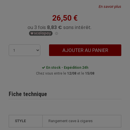
En savoir plus
26,50 €
AJOUTER AU PANIER
En stock - Expédition 24h
Chez vous entre le
12/08
et le
15/08
Fiche technique
STYLE
rangement cave à cigares