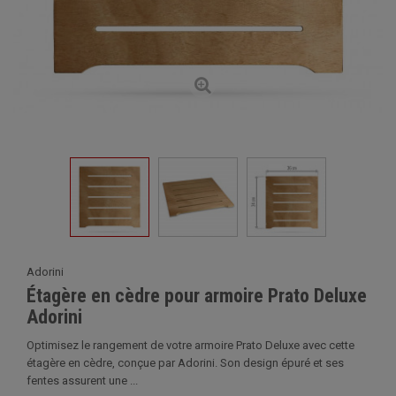
Adorini
Étagère en cèdre pour armoire Prato Deluxe
Adorini
Optimisez le rangement de votre armoire Prato Deluxe avec cette
étagère en cèdre, conçue par Adorini. Son design épuré et ses
fentes assurent une ...