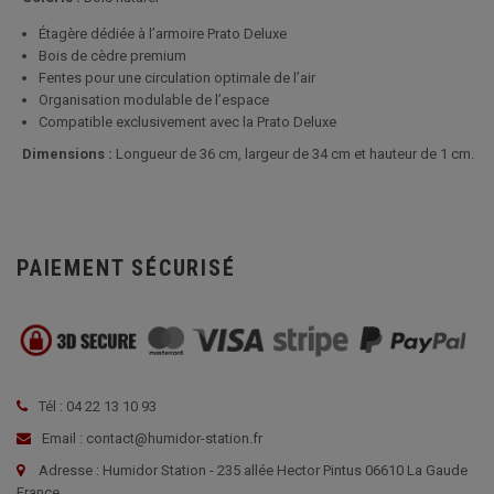
Étagère dédiée à l’armoire Prato Deluxe
Bois de cèdre premium
Fentes pour une circulation optimale de l’air
Organisation modulable de l’espace
Compatible exclusivement avec la Prato Deluxe
Dimensions :
Longueur de 36 cm, largeur de 34 cm et hauteur de 1 cm.
PAIEMENT SÉCURISÉ
Tél : 04 22 13 10 93
Email : contact@humidor-station.fr
Adresse : Humidor Station - 235 allée Hector Pintus 06610 La Gaude
France