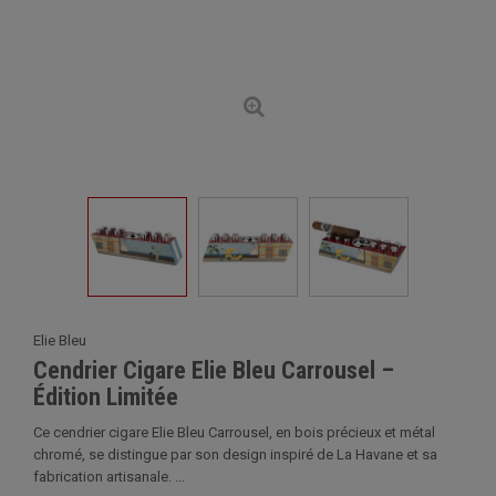
Elie Bleu
Cendrier Cigare Elie Bleu Carrousel –
Édition Limitée
Ce cendrier cigare Elie Bleu Carrousel, en bois précieux et métal
chromé, se distingue par son design inspiré de La Havane et sa
fabrication artisanale. ...