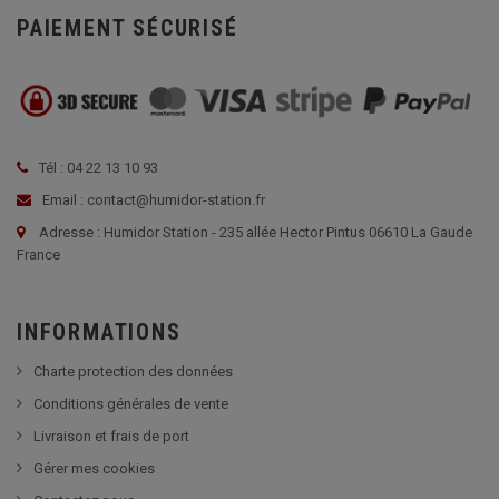
PAIEMENT SÉCURISÉ
Tél : 04 22 13 10 93
Email : contact@humidor-station.fr
Adresse : Humidor Station - 235 allée Hector Pintus 06610 La Gaude
France
INFORMATIONS
Charte protection des données
Conditions générales de vente
Livraison et frais de port
Gérer mes cookies