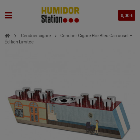
0,00 €
Cendrier cigare
Cendrier Cigare Elie Bleu Carrousel –
Édition Limitée