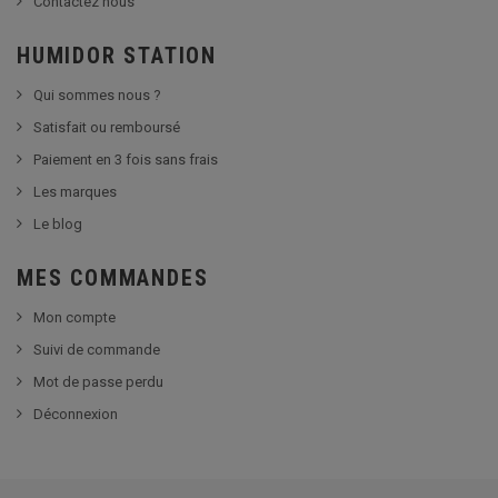
Contactez nous
HUMIDOR STATION
Qui sommes nous ?
Satisfait ou remboursé
Paiement en 3 fois sans frais
Les marques
Le blog
MES COMMANDES
Mon compte
Suivi de commande
Mot de passe perdu
Déconnexion