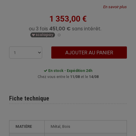
En savoir plus
1 353,00 €
AJOUTER AU PANIER
En stock - Expédition 24h
Chez vous entre le
11/08
et le
14/08
Fiche technique
MATIÈRE
Métal, Bois