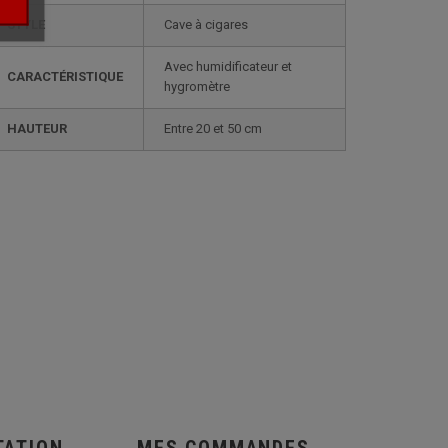
STYLE
cave à cigares
avec humidificateur et
CARACTÉRISTIQUE
hygromètre
HAUTEUR
entre 20 et 50 cm