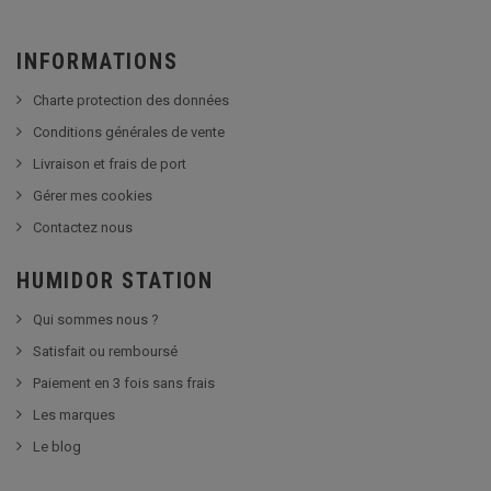
INFORMATIONS
Charte protection des données
Conditions générales de vente
Livraison et frais de port
Gérer mes cookies
Contactez nous
HUMIDOR STATION
Qui sommes nous ?
Satisfait ou remboursé
Paiement en 3 fois sans frais
Les marques
Le blog