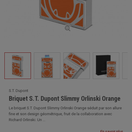
S.T. Dupont
Briquet S.T. Dupont Slimmy Orlinski Orange
Le briquet S.T. Dupont Slimmy Orlinski Orange séduit par son allure
fine et son design géométrique, fruit de la collaboration avec
Richard Orlinski. Un ...
En savoir plus