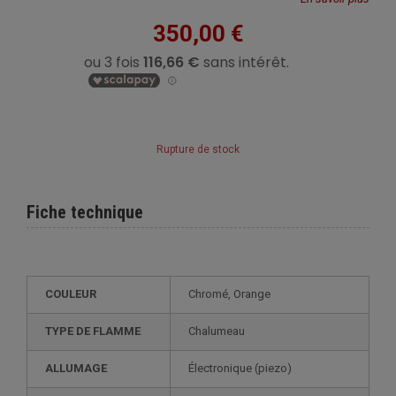
350,00 €
Rupture de stock
Fiche technique
COULEUR
Chromé, Orange
TYPE DE FLAMME
Chalumeau
ALLUMAGE
électronique (piezo)