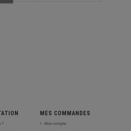
TATION
MES COMMANDES
 ?
Mon compte