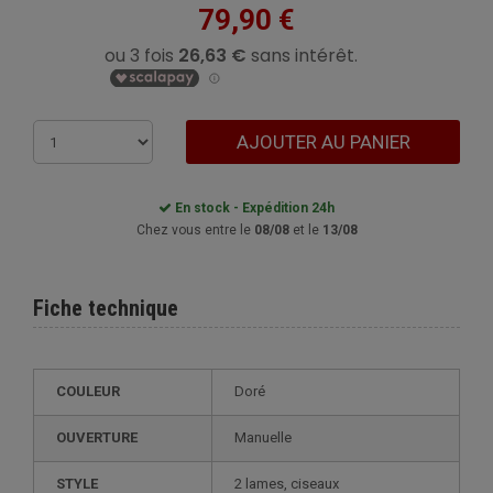
79,90 €
AJOUTER AU PANIER
En stock - Expédition 24h
Chez vous entre le
08/08
et le
13/08
Fiche technique
COULEUR
Doré
OUVERTURE
Manuelle
STYLE
2 lames, ciseaux