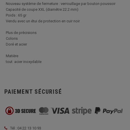
Nouveau système de fermeture : verrouillage par bouton poussoir
Capacité de coupe XXL (diamètre 22.2 mm)
Poids : 65 gr
Vendu avec un étui de protection en cuir noir
Plus de précisions
Coloris
Doré et acier
Matière
tout acier inoxydable
PAIEMENT SÉCURISÉ
Tél : 04 22 13 10 93