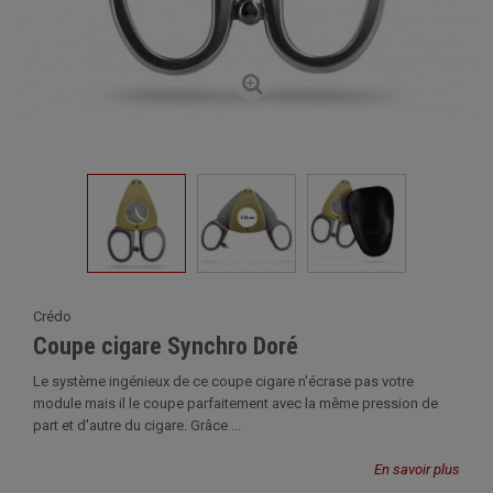
Crédo
Coupe cigare Synchro Doré
Le système ingénieux de ce coupe cigare n'écrase pas votre
module mais il le coupe parfaitement avec la même pression de
part et d'autre du cigare. Grâce ...
En savoir plus