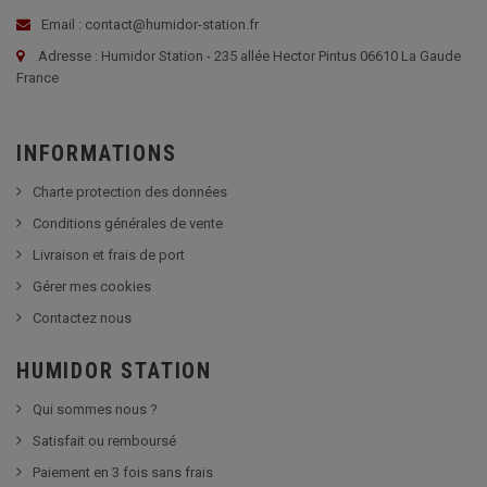
Email : contact@humidor-station.fr
Adresse : Humidor Station - 235 allée Hector Pintus 06610 La Gaude
France
INFORMATIONS
Charte protection des données
Conditions générales de vente
Livraison et frais de port
Gérer mes cookies
Contactez nous
HUMIDOR STATION
Qui sommes nous ?
Satisfait ou remboursé
Paiement en 3 fois sans frais