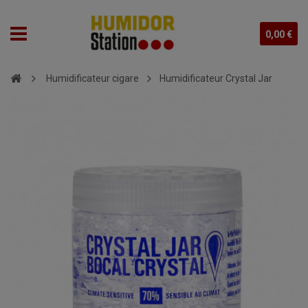
0,00 €
Humidificateur cigare
Humidificateur Crystal Jar