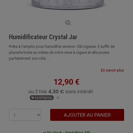
Humidificateur Crystal Jar
Prête à l'emploi pour humidifier environ 100 cigares. Il suffit de
placerla boite au milieu de votre cave à cigare et elle jouera
parfaitement son rôle. ...
En savoir plus
12,90 €
AJOUTER AU PANIER
En stock - Expédition 24h