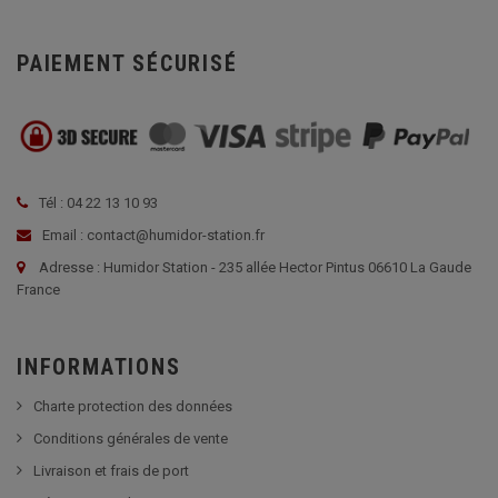
PAIEMENT SÉCURISÉ
Tél : 04 22 13 10 93
Email : contact@humidor-station.fr
Adresse : Humidor Station - 235 allée Hector Pintus 06610 La Gaude
France
INFORMATIONS
Charte protection des données
Conditions générales de vente
Livraison et frais de port