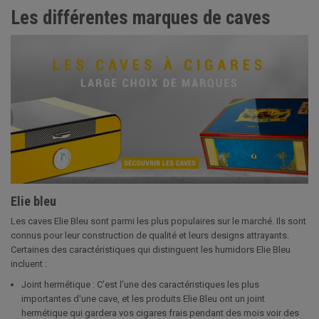
Les différentes marques de caves
Elie bleu
Les caves Elie Bleu sont parmi les plus populaires sur le marché. Ils sont
connus pour leur construction de qualité et leurs designs attrayants.
Certaines des caractéristiques qui distinguent les humidors Elie Bleu
incluent :
Joint hermétique : C'est l'une des caractéristiques les plus
importantes d'une cave, et les produits Elie Bleu ont un joint
hermétique qui gardera vos cigares frais pendant des mois voir des