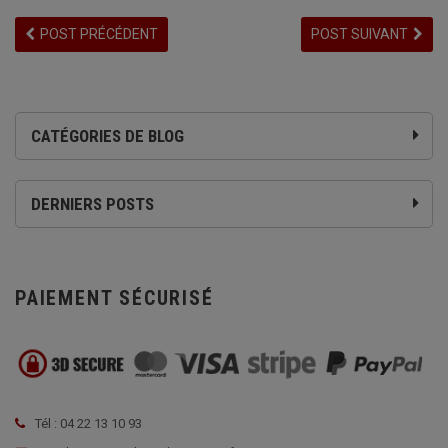
POST PRÉCÉDENT
POST SUIVANT
CATÉGORIES DE BLOG
DERNIERS POSTS
PAIEMENT SÉCURISÉ
Tél : 04 22 13 10 93