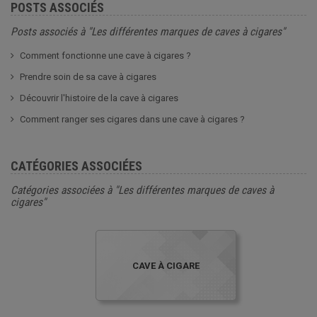
POSTS ASSOCIÉS
Posts associés à "Les différentes marques de caves à cigares"
Comment fonctionne une cave à cigares ?
Prendre soin de sa cave à cigares
Découvrir l'histoire de la cave à cigares
Comment ranger ses cigares dans une cave à cigares ?
CATÉGORIES ASSOCIÉES
Catégories associées à "Les différentes marques de caves à
cigares"
CAVE À CIGARE