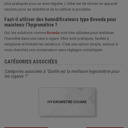
plus pratiques pour un suivi régulier. L’idéal est de choisir un appareil
reconnu pour sa stabilité et de le calibrer si possible.
Faut-il utiliser des humidificateurs type Boveda pour
maintenir l’hygrométrie ?
Oui, les solutions comme
Boveda
sont très utilisées pour stabiliser
l’humidité dans une cave à cigare. Elles sont pratiques, faciles à
remplacer et limitent les variations. C’est une option simple, surtout si
vous cherchez une conservation sans réglages compliqués.
CATÉGORIES ASSOCIÉES
Catégories associées à "Quelle est la meilleure hygrométrie pour
les cigares ?"
HYGROMETRE CIGARE