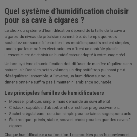
Quel système d’humidification choisir
pour sa cave à cigares ?
Le choix du système d’humidification dépend de la taille de la cave à
cigares, du niveau de précision recherché et du temps que vous
souhaitez consacrer à l’entretien. Les modèles passifs restent simples,
tandis que les modèles électroniques offrent un contrôle plus fin.
L’essentiel est de choisir un humidificateur adapté à votre usage réel.
Un bon système d’humidification doit diffuser de manière régulière sans
saturer l’air. Dans les petits volumes, un dispositif trop puissant peut
déséquilibrer l’ensemble. À l’inverse, un humidificateur sous-
dimensionné ne suffira pas à maintenir l’ambiance souhaitée.
Les principales familles de humidificateurs
Mousse : pratique, simple, mais demande un suivi attentif.
Cristaux : capables d’absorber et de restituer progressivement.
Sachets régulateurs : solution simple pour certains usages ponctuels.
Électronique : précis, stable, souvent choisi pour les grandes caves à
cigares.
Chaque humidificateur a sa fonction. Les modèles passifs conviennent