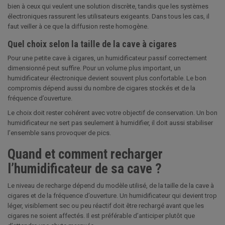
bien à ceux qui veulent une solution discrète, tandis que les systèmes
électroniques rassurent les utilisateurs exigeants. Dans tous les cas, il
faut veiller à ce que la diffusion reste homogène.
Quel choix selon la taille de la cave à cigares
Pour une petite cave à cigares, un humidificateur passif correctement
dimensionné peut suffire. Pour un volume plus important, un
humidificateur électronique devient souvent plus confortable. Le bon
compromis dépend aussi du nombre de cigares stockés et de la
fréquence d’ouverture.
Le choix doit rester cohérent avec votre objectif de conservation. Un bon
humidificateur ne sert pas seulement à humidifier, il doit aussi stabiliser
l’ensemble sans provoquer de pics.
Quand et comment recharger
l’humidificateur de sa cave ?
Le niveau de recharge dépend du modèle utilisé, de la taille de la cave à
cigares et de la fréquence d’ouverture. Un humidificateur qui devient trop
léger, visiblement sec ou peu réactif doit être rechargé avant que les
cigares ne soient affectés. Il est préférable d’anticiper plutôt que