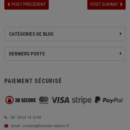
POST PRÉCÉDENT
POST SUIVANT
CATÉGORIES DE BLOG
DERNIERS POSTS
PAIEMENT SÉCURISÉ
Tél : 04 22 13 10 93
Email : contact@humidor-station.fr