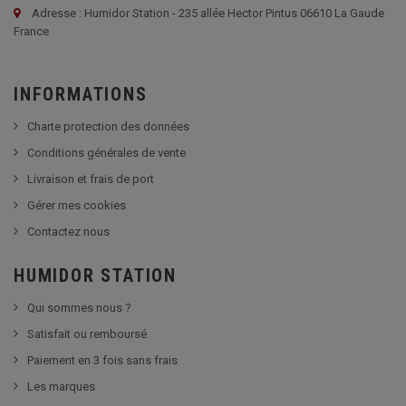
Adresse : Humidor Station - 235 allée Hector Pintus 06610 La Gaude
France
INFORMATIONS
Charte protection des données
Conditions générales de vente
Livraison et frais de port
Gérer mes cookies
Contactez nous
HUMIDOR STATION
Qui sommes nous ?
Satisfait ou remboursé
Paiement en 3 fois sans frais
Les marques