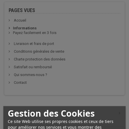
PAGES VUES
Accueil
Informations
Payez facilement en 3 fois
Livraison et frais de port
Conditions générales de vente
Charte protection des données
Satisfait ou remboursé
Qui sommes-nous ?
Contact
Gestion des Cookies
NOUVEAUTÉS
Ce site Web utilise ses propres cookies et ceux de tiers
pour améliorer nos services et vous montrer des