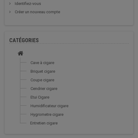
Identifiez-vous
Créer un nouveau compte
CATÉGORIES
Cave à cigare
Briquet cigare
Coupe cigare
Cendrier cigare
Etui Cigare
Humidificateur cigare
Hygrometre cigare
Entretien cigare