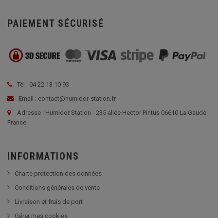
PAIEMENT SÉCURISÉ
Tél : 04 22 13 10 93
Email : contact@humidor-station.fr
Adresse : Humidor Station - 235 allée Hector Pintus 06610 La Gaude
France
INFORMATIONS
Charte protection des données
Conditions générales de vente
Livraison et frais de port
Gérer mes cookies