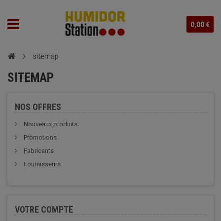
0,00 €
sitemap
SITEMAP
NOS OFFRES
Nouveaux produits
Promotions
Fabricants
Fournisseurs
VOTRE COMPTE