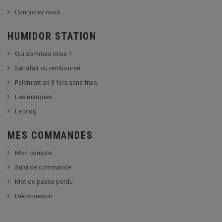
Contactez nous
HUMIDOR STATION
Qui sommes nous ?
Satisfait ou remboursé
Paiement en 3 fois sans frais
Les marques
Le blog
MES COMMANDES
Mon compte
Suivi de commande
Mot de passe perdu
Déconnexion