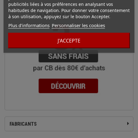
publicités liées à vos préférences en analysant vos
habitudes de navigation. Pour donner votre consentement
à son utilisation, appuyez sur le bouton Accepter.
Plus d'informations
Personnaliser les cookies
J'ACCEPTE
FABRICANTS