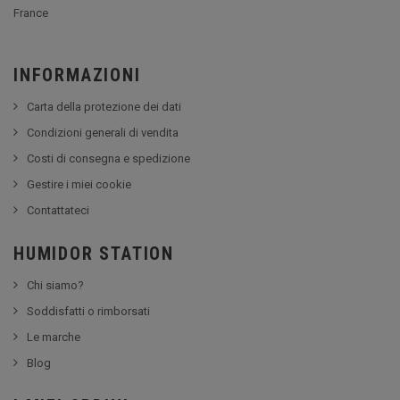
France
INFORMAZIONI
Carta della protezione dei dati
Condizioni generali di vendita
Costi di consegna e spedizione
Gestire i miei cookie
Contattateci
HUMIDOR STATION
Chi siamo?
Soddisfatti o rimborsati
Le marche
Blog