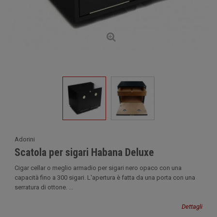
Adorini
Scatola per sigari Habana Deluxe
Cigar cellar o meglio armadio per sigari nero opaco con una
capacità fino a 300 sigari. L'apertura è fatta da una porta con una
serratura di ottone. ...
Dettagli