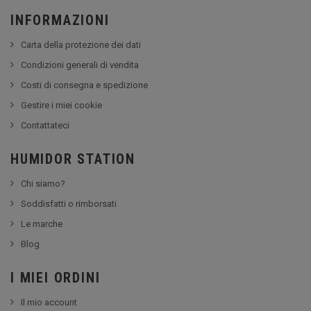
INFORMAZIONI
Carta della protezione dei dati
Condizioni generali di vendita
Costi di consegna e spedizione
Gestire i miei cookie
Contattateci
HUMIDOR STATION
Chi siamo?
Soddisfatti o rimborsati
Le marche
Blog
I MIEI ORDINI
Il mio account