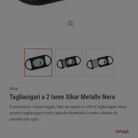
Xikar
Tagliasigari a 2 lame Xikar Metallo Nero
Ti piacciono i buoni sigari, fatti un regalo o offri il tagliasigari Xikar
questo tagliasigari molto grande diventerà il vostro alleato di
piacere per ogni ...
Dettagli