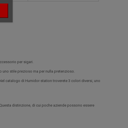
ccessorio per sigari.
o uno stile prezioso ma per nulla pretenzioso.
el catalogo di Humidor-station troverete 3 colori diversi, uno
. Questa distinzione, di cui poche aziende possono essere