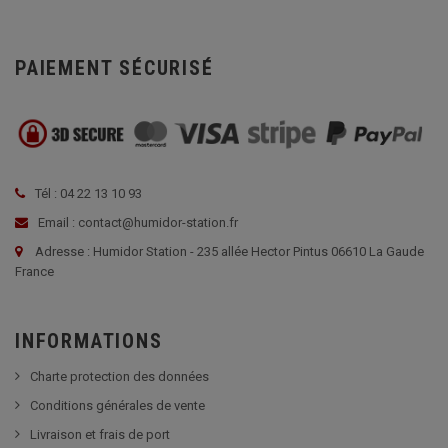
PAIEMENT SÉCURISÉ
Tél : 04 22 13 10 93
Email : contact@humidor-station.fr
Adresse : Humidor Station - 235 allée Hector Pintus 06610 La Gaude
France
INFORMATIONS
Charte protection des données
Conditions générales de vente
Livraison et frais de port