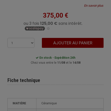
En savoir plus
375,00 €
AJOUTER AU PANIER
En stock - Expédition 24h
Chez vous entre le
11/08
et le
14/08
Fiche technique
MATIÈRE
Céramique