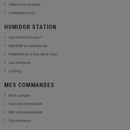
Gérer mes cookies
Contactez nous
HUMIDOR STATION
Qui sommes nous ?
Satisfait ou remboursé
Paiement en 3 fois sans frais
Les marques
Le blog
MES COMMANDES
Mon compte
Suivi de commande
Mot de passe perdu
Déconnexion