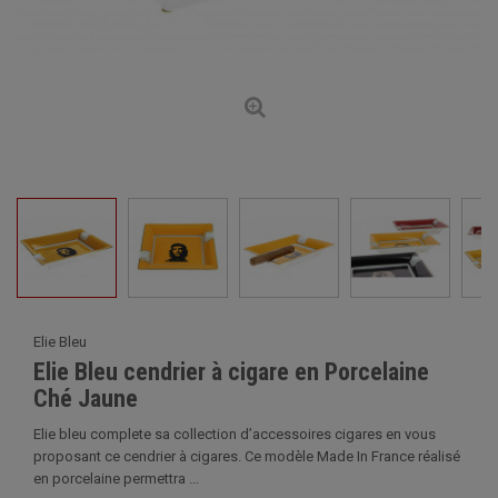
Elie Bleu
Elie Bleu cendrier à cigare en Porcelaine
Ché Jaune
Elie bleu complete sa collection d’accessoires cigares en vous
proposant ce cendrier à cigares. Ce modèle Made In France réalisé
en porcelaine permettra ...