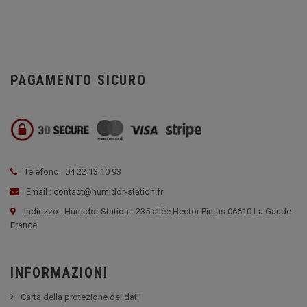
PAGAMENTO SICURO
Telefono : 04 22 13 10 93
Email : contact@humidor-station.fr
Indirizzo : Humidor Station - 235 allée Hector Pintus 06610 La Gaude
France
INFORMAZIONI
Carta della protezione dei dati