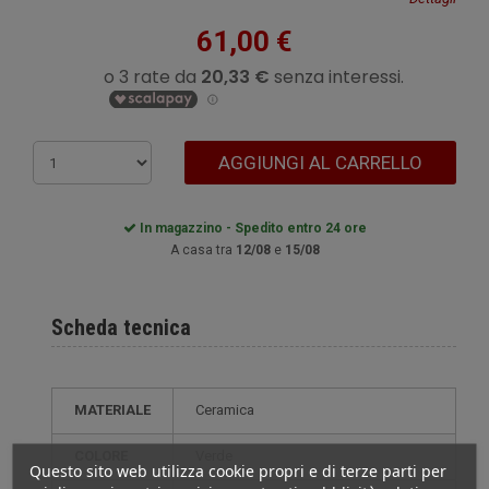
61,00 €
AGGIUNGI AL CARRELLO
In magazzino - Spedito entro 24 ore
A casa tra
12/08
e
15/08
Scheda tecnica
MATERIALE
Ceramica
COLORE
Verde
Questo sito web utilizza cookie propri e di terze parti per