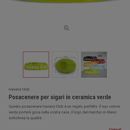
Havana Club
Posacenere per sigari in ceramica verde
Questo posacenere Havana Club è un regalo perfetto. Il suo colore
verde porterà gioia nella vostra casa. Il logo del marchio in rilievo
sottolinea la qualità ...
Dettagli