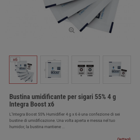
Bustina umidificante per sigari 55% 4 g
Integra Boost x6
L'Integra Boost 55% Humidifier 4 g x 6 è una confezione di sei
bustine di umidificazione. Una volta aperta e messa nel tuo
humidor, la bustina mantiene ...
Dettagli