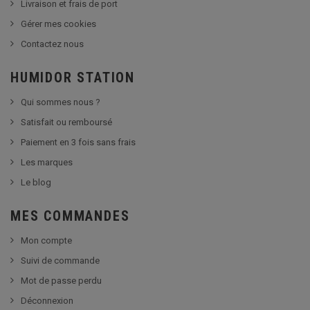
Livraison et frais de port
Gérer mes cookies
Contactez nous
HUMIDOR STATION
Qui sommes nous ?
Satisfait ou remboursé
Paiement en 3 fois sans frais
Les marques
Le blog
MES COMMANDES
Mon compte
Suivi de commande
Mot de passe perdu
Déconnexion