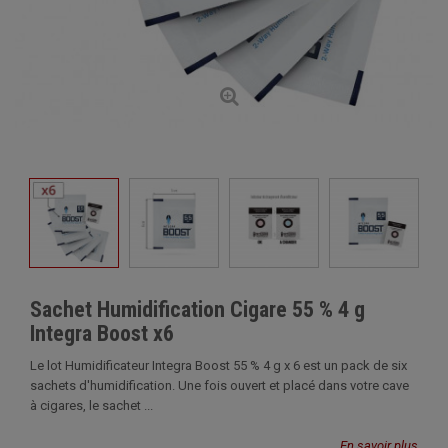
Sachet Humidification Cigare 55 % 4 g
Integra Boost x6
Le lot Humidificateur Integra Boost 55 % 4 g x 6 est un pack de six
sachets d'humidification. Une fois ouvert et placé dans votre cave
à cigares, le sachet ...
En savoir plus