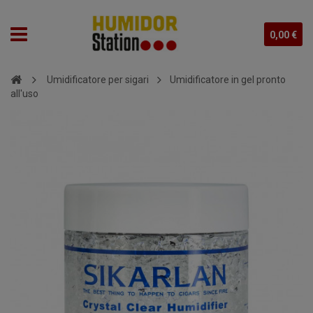
0,00 €
Umidificatore per sigari
Umidificatore in gel pronto
all'uso