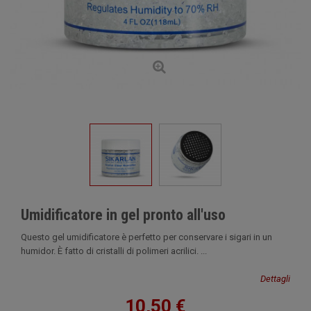
Umidificatore in gel pronto all'uso
Questo gel umidificatore è perfetto per conservare i sigari in un
humidor. È fatto di cristalli di polimeri acrilici. ...
Dettagli
10,50 €