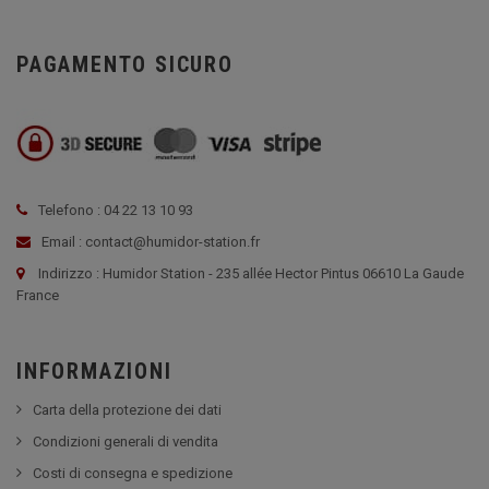
PAGAMENTO SICURO
Telefono : 04 22 13 10 93
Email : contact@humidor-station.fr
Indirizzo : Humidor Station - 235 allée Hector Pintus 06610 La Gaude
France
INFORMAZIONI
Carta della protezione dei dati
Condizioni generali di vendita
Costi di consegna e spedizione