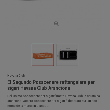
Havana Club
El Segundo Posacenere rettangolare per
sigari Havana Club Arancione
Bellissimo posacenere per sigari firmato Havana Club in ceramica
arancione. Questo posacenere per sigari è decorato sui lati con il
nome della marca in bianco ...