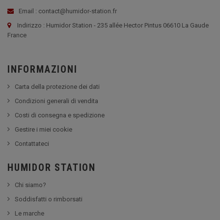
Email : contact@humidor-station.fr
Indirizzo : Humidor Station - 235 allée Hector Pintus 06610 La Gaude
France
INFORMAZIONI
Carta della protezione dei dati
Condizioni generali di vendita
Costi di consegna e spedizione
Gestire i miei cookie
Contattateci
HUMIDOR STATION
Chi siamo?
Soddisfatti o rimborsati
Le marche