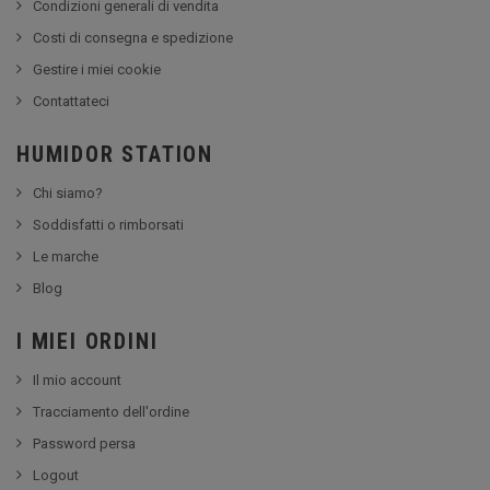
Condizioni generali di vendita
Costi di consegna e spedizione
Gestire i miei cookie
Contattateci
HUMIDOR STATION
Chi siamo?
Soddisfatti o rimborsati
Le marche
Blog
I MIEI ORDINI
Il mio account
Tracciamento dell'ordine
Password persa
Logout