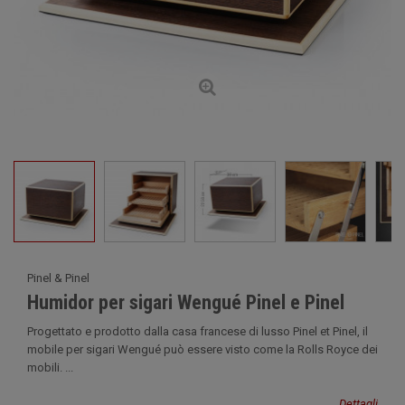
Pinel & Pinel
Humidor per sigari Wengué Pinel e Pinel
Progettato e prodotto dalla casa francese di lusso Pinel et Pinel, il
mobile per sigari Wengué può essere visto come la Rolls Royce dei
mobili. ...
Dettagli