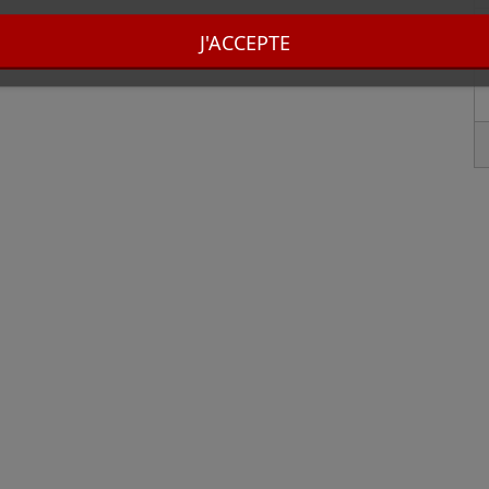
J'ACCEPTE