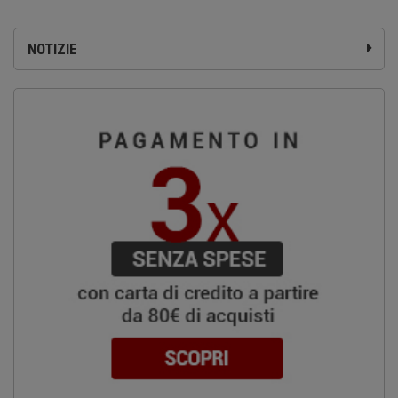
NOTIZIE