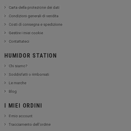
Carta della protezione dei dati
Condizioni generali di vendita
Costi di consegna e spedizione
Gestire i miei cookie
Contattateci
HUMIDOR STATION
Chi siamo?
Soddisfatti o rimborsati
Le marche
Blog
I MIEI ORDINI
Il mio account
Tracciamento dell'ordine