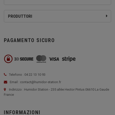
PRODUTTORI
PAGAMENTO SICURO
Telefono : 04 22 13 10 93
Email : contact@humidor-station.fr
Indirizzo : Humidor Station - 235 allée Hector Pintus 06610 La Gaude
France
INFORMAZIONI