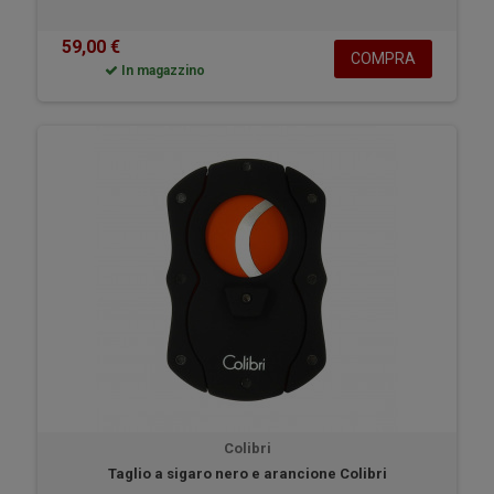
59,00 €
COMPRA
In magazzino
Colibri
Taglio a sigaro nero e arancione Colibri