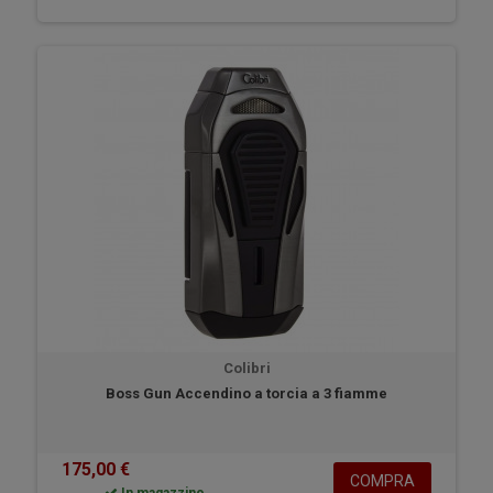
Colibri
Boss Gun Accendino a torcia a 3 fiamme
175,00 €
COMPRA