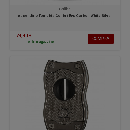
Colibri
Accendino Tempête Colibri Evo Carbon White Silver
74,40 €
COMPRA
In magazzino