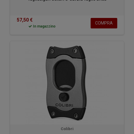
57,50 €
COMPRA
In magazzino
Colibri