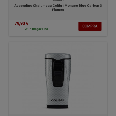
Accendino Chalumeau Colibri Monaco Blue Carbon 3
Flames
79,90 €
COMPRA
In magazzino