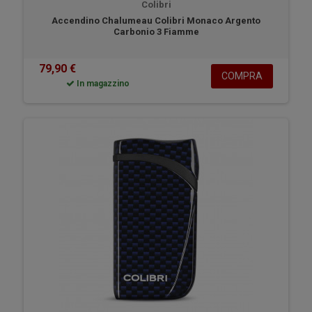
Colibri
Accendino Chalumeau Colibri Monaco Argento
Carbonio 3 Fiamme
79,90 €
COMPRA
In magazzino