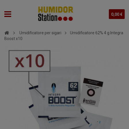
0,00 €
Umidificatore per sigari
Umidificatore 62% 4 g Integra
Boost x10