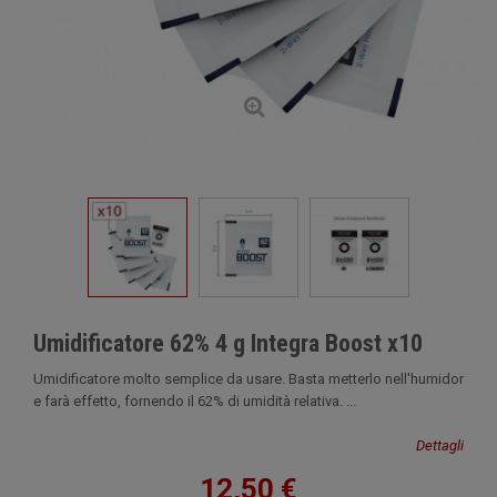
Umidificatore 62% 4 g Integra Boost x10
Umidificatore molto semplice da usare. Basta metterlo nell'humidor
e farà effetto, fornendo il 62% di umidità relativa. ...
Dettagli
12,50 €