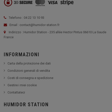
Telefono : 04 22 13 10 93
Email : contact@humidor-station.fr
Indirizzo : Humidor Station - 235 allée Hector Pintus 06610 La Gaude
France
INFORMAZIONI
Carta della protezione dei dati
Condizioni generali di vendita
Costi di consegna e spedizione
Gestire i miei cookie
Contattateci
HUMIDOR STATION