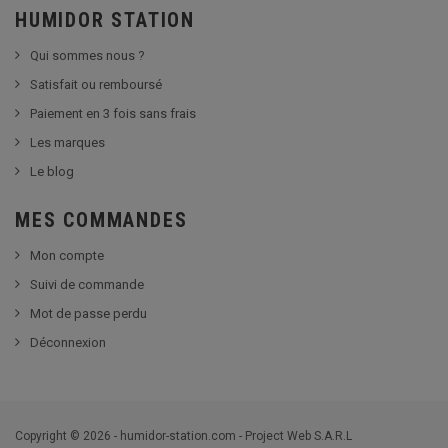
HUMIDOR STATION
Qui sommes nous ?
Satisfait ou remboursé
Paiement en 3 fois sans frais
Les marques
Le blog
MES COMMANDES
Mon compte
Suivi de commande
Mot de passe perdu
Déconnexion
Copyright © 2026 - humidor-station.com - Project Web S.A.R.L