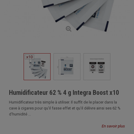
Humidificateur 62 % 4 g Integra Boost x10
Humidificateur très simple à utiliser. Il suffit de le placer dans la
cave à cigares pour qu'il fasse effet et qu'il délivre ainsi ses 62 %
d'humidité ...
En savoir plus