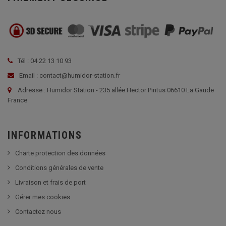
Tél : 04 22 13 10 93
Email : contact@humidor-station.fr
Adresse : Humidor Station - 235 allée Hector Pintus 06610 La Gaude
France
INFORMATIONS
Charte protection des données
Conditions générales de vente
Livraison et frais de port
Gérer mes cookies
Contactez nous