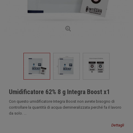
Umidificatore 62% 8 g Integra Boost x1
Con questo umidificatore Integra Boost non avrete bisogno di
controllare la quantità di acqua demineralizzata perché fa il lavoro
da solo. ...
Dettagli