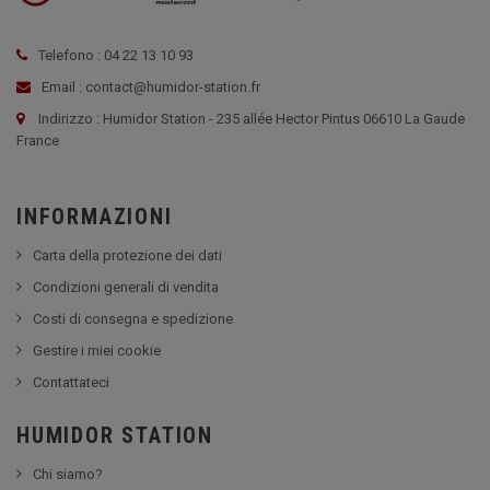
Telefono : 04 22 13 10 93
Email : contact@humidor-station.fr
Indirizzo : Humidor Station - 235 allée Hector Pintus 06610 La Gaude
France
INFORMAZIONI
Carta della protezione dei dati
Condizioni generali di vendita
Costi di consegna e spedizione
Gestire i miei cookie
Contattateci
HUMIDOR STATION
Chi siamo?