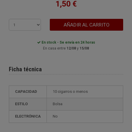
1,50 €
AÑADIR AL CARRITO
En stock - Se envía en 24 horas
En casa entre
12/08
y
15/08
Ficha técnica
CAPACIDAD
10 cigarros o menos
ESTILO
bolsa
ELECTRÓNICA
no