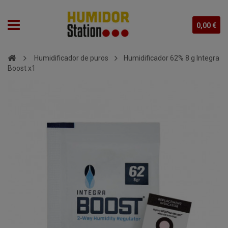
0,00 €
Humidificador de puros
Humidificador 62% 8 g Integra
Boost x1