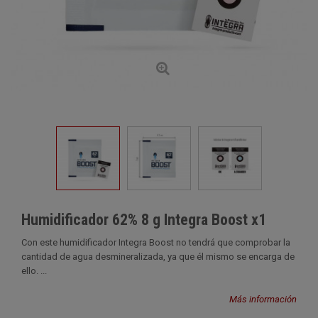
Humidificador 62% 8 g Integra Boost x1
Con este humidificador Integra Boost no tendrá que comprobar la
cantidad de agua desmineralizada, ya que él mismo se encarga de
ello. ...
Más información