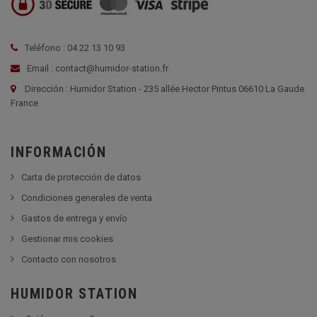
Teléfono : 04 22 13 10 93
Email : contact@humidor-station.fr
Dirección : Humidor Station - 235 allée Hector Pintus 06610 La Gaude
France
INFORMACIÓN
Carta de protección de datos
Condiciones generales de venta
Gastos de entrega y envío
Gestionar mis cookies
Contacto con nosotros
HUMIDOR STATION