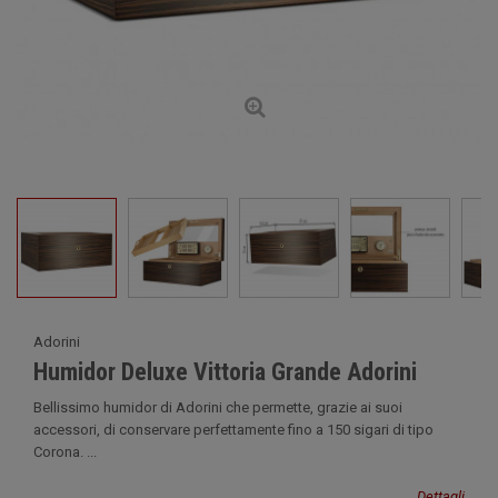
Adorini
Humidor Deluxe Vittoria Grande Adorini
Bellissimo humidor di Adorini che permette, grazie ai suoi
accessori, di conservare perfettamente fino a 150 sigari di tipo
Corona. ...
Dettagli