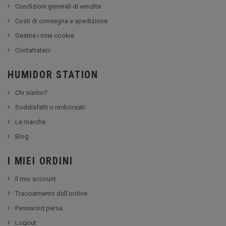
Condizioni generali di vendita
Costi di consegna e spedizione
Gestire i miei cookie
Contattateci
HUMIDOR STATION
Chi siamo?
Soddisfatti o rimborsati
Le marche
Blog
I MIEI ORDINI
Il mio account
Tracciamento dell'ordine
Password persa
Logout