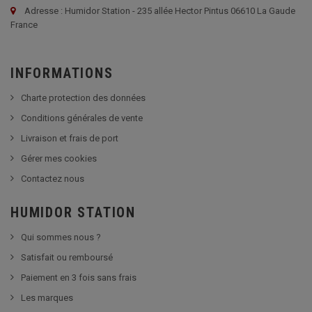
Adresse : Humidor Station - 235 allée Hector Pintus 06610 La Gaude
France
INFORMATIONS
Charte protection des données
Conditions générales de vente
Livraison et frais de port
Gérer mes cookies
Contactez nous
HUMIDOR STATION
Qui sommes nous ?
Satisfait ou remboursé
Paiement en 3 fois sans frais
Les marques