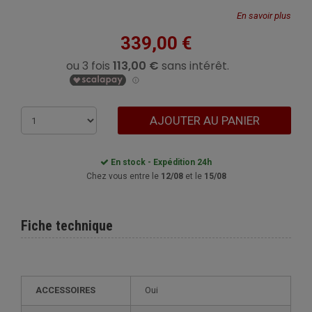
En savoir plus
339,00 €
AJOUTER AU PANIER
En stock - Expédition 24h
Chez vous entre le
12/08
et le
15/08
Fiche technique
ACCESSOIRES
Oui