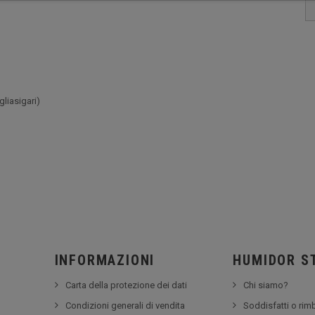
gliasigari)
INFORMAZIONI
HUMIDOR S
Carta della protezione dei dati
Chi siamo?
Condizioni generali di vendita
Soddisfatti o rim