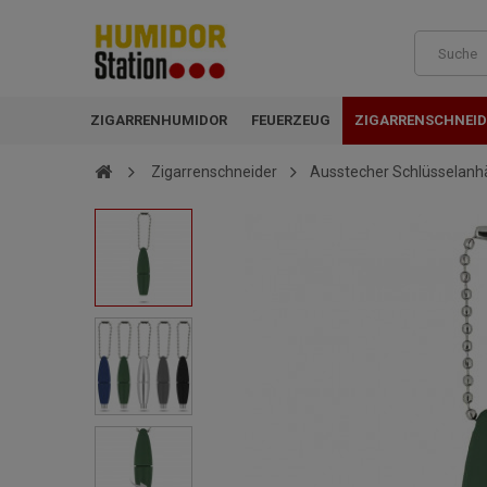
ZIGARRENHUMIDOR
FEUERZEUG
ZIGARRENSCHNEID
Zigarrenschneider
Ausstecher Schlüsselanh