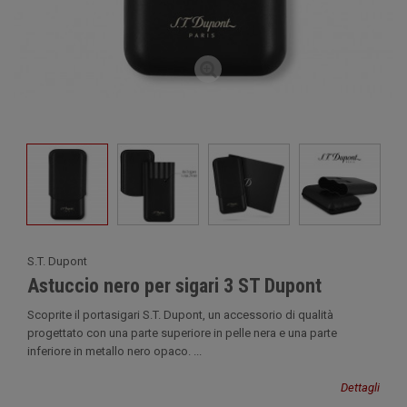
S.T. Dupont
Astuccio nero per sigari 3 ST Dupont
Scoprite il portasigari S.T. Dupont, un accessorio di qualità
progettato con una parte superiore in pelle nera e una parte
inferiore in metallo nero opaco. ...
Dettagli