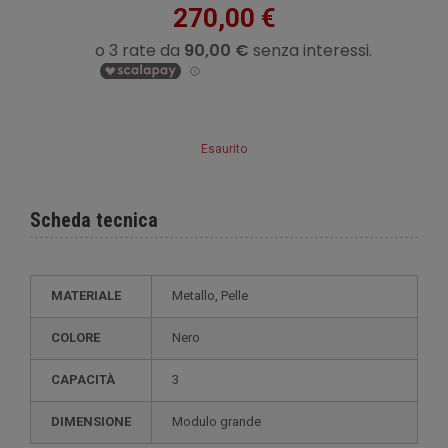
270,00 €
Esaurito
Scheda tecnica
MATERIALE
Metallo, Pelle
COLORE
Nero
CAPACITÀ
3
DIMENSIONE
modulo grande