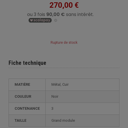
270,00 €
Rupture de stock
Fiche technique
MATIÈRE
Métal, Cuir
COULEUR
Noir
CONTENANCE
3
TAILLE
grand module