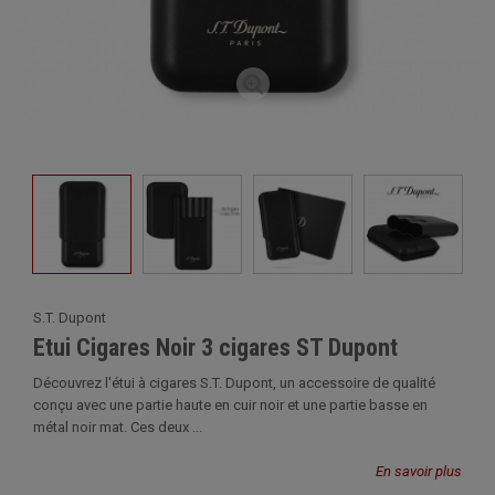
S.T. Dupont
Etui Cigares Noir 3 cigares ST Dupont
Découvrez l'étui à cigares S.T. Dupont, un accessoire de qualité
conçu avec une partie haute en cuir noir et une partie basse en
métal noir mat. Ces deux ...
En savoir plus