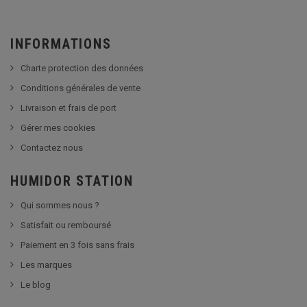
INFORMATIONS
Charte protection des données
Conditions générales de vente
Livraison et frais de port
Gérer mes cookies
Contactez nous
HUMIDOR STATION
Qui sommes nous ?
Satisfait ou remboursé
Paiement en 3 fois sans frais
Les marques
Le blog