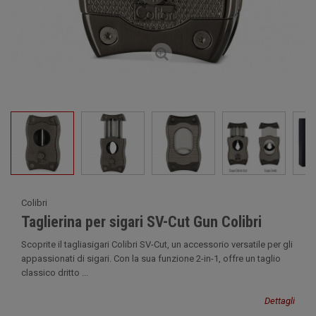
Colibri
Taglierina per sigari SV-Cut Gun Colibri
Scoprite il tagliasigari Colibri SV-Cut, un accessorio versatile per gli
appassionati di sigari. Con la sua funzione 2-in-1, offre un taglio
classico dritto ...
Dettagli