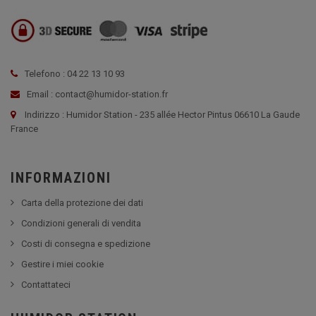
Telefono : 04 22 13 10 93
Email : contact@humidor-station.fr
Indirizzo : Humidor Station - 235 allée Hector Pintus 06610 La Gaude
France
INFORMAZIONI
Carta della protezione dei dati
Condizioni generali di vendita
Costi di consegna e spedizione
Gestire i miei cookie
Contattateci