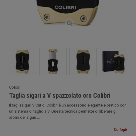
Colibri
Taglia sigari a V spazzolato oro Colibri
Il tagliasigari V Cut di Colibri è un accessorio elegante e pratico con
un sistema di taglio a V. Questa tecnica permette di liberare gli
aromi dei sigari ...
Dettagli