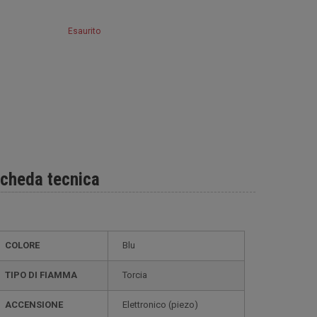
Esaurito
cheda tecnica
COLORE
Blu
TIPO DI FIAMMA
Torcia
ACCENSIONE
elettronico (piezo)