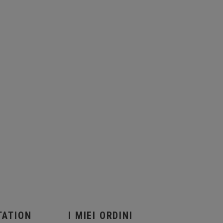
TATION
I MIEI ORDINI