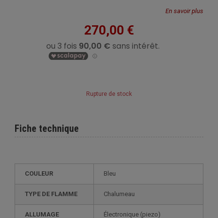
En savoir plus
270,00 €
Rupture de stock
Fiche technique
COULEUR
Bleu
TYPE DE FLAMME
Chalumeau
ALLUMAGE
électronique (piezo)