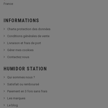
France
INFORMATIONS
Charte protection des données
Conditions générales de vente
Livraison et frais de port
Gérer mes cookies
Contactez nous
HUMIDOR STATION
Qui sommes nous ?
Satisfait ou remboursé
Paiement en 3 fois sans frais
Les marques
Le blog