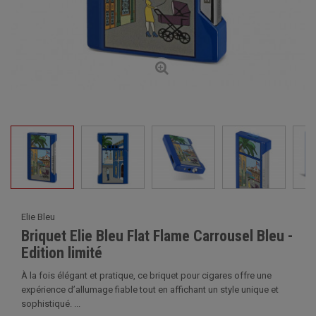
Elie Bleu
Briquet Elie Bleu Flat Flame Carrousel Bleu -
Edition limité
À la fois élégant et pratique, ce briquet pour cigares offre une
expérience d’allumage fiable tout en affichant un style unique et
sophistiqué. ...