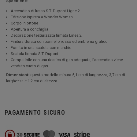
Specifiche:
Accendino di lusso S.T. Dupont Ligne 2
Edizione ispirata a Wonder Woman
Corpo in ottone
Apertura a conchiglia
Decorazione testurizzata firmata Linea 2
Finitura dorata con pannello rosso ed emblema grafico
Fornito in una scatola con marchio
Scatola firmata S.T. Dupont
Compatibile con una ricarica di gas adeguata, l'accendino viene
venduto vuoto di gas
Dimensioni:
questo modello misura 5,1 cm di lunghezza, 3,7 cm di
larghezza e 1,2 cm di altezza.
PAGAMENTO SICURO