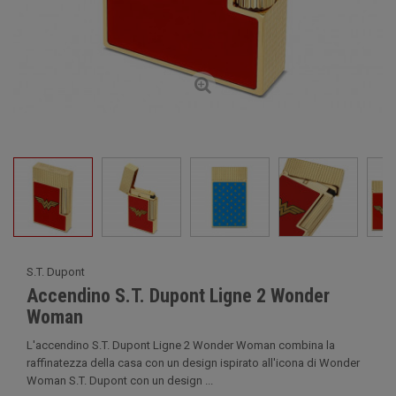
S.T. Dupont
Accendino S.T. Dupont Ligne 2 Wonder
Woman
L'accendino S.T. Dupont Ligne 2 Wonder Woman combina la
raffinatezza della casa con un design ispirato all'icona di Wonder
Woman S.T. Dupont con un design ...