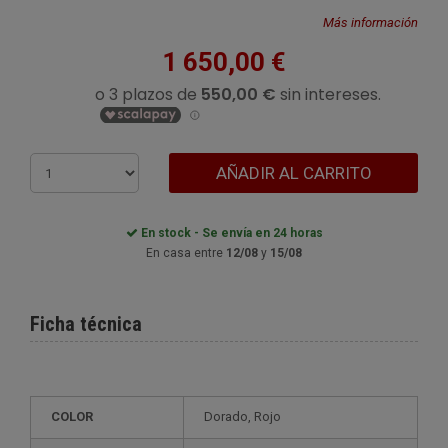
Más información
1 650,00 €
AÑADIR AL CARRITO
En stock - Se envía en 24 horas
En casa entre
12/08
y
15/08
Ficha técnica
COLOR
Dorado, Rojo