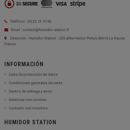
Teléfono : 04 22 13 10 93
Email : contact@humidor-station.fr
Dirección : Humidor Station - 235 allée Hector Pintus 06610 La Gaude
France
INFORMACIÓN
Carta de protección de datos
Condiciones generales de venta
Gastos de entrega y envío
Gestionar mis cookies
Contacto con nosotros
HUMIDOR STATION