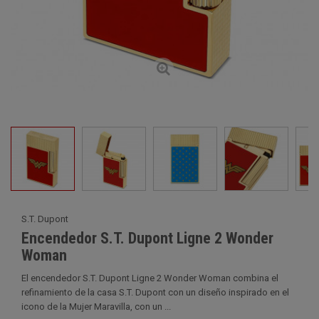
S.T. Dupont
Encendedor S.T. Dupont Ligne 2 Wonder
Woman
El encendedor S.T. Dupont Ligne 2 Wonder Woman combina el
refinamiento de la casa S.T. Dupont con un diseño inspirado en el
icono de la Mujer Maravilla, con un ...