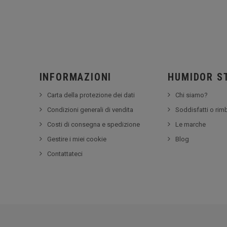
INFORMAZIONI
HUMIDOR S
Carta della protezione dei dati
Chi siamo?
Condizioni generali di vendita
Soddisfatti o rim
Costi di consegna e spedizione
Le marche
Gestire i miei cookie
Blog
Contattateci