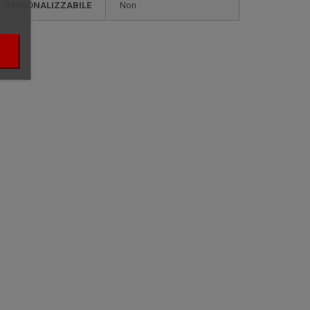
PERSONALIZZABILE
non