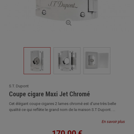
S.T. Dupont
Coupe cigare Maxi Jet Chromé
Cet élégant coupe cigares 2 lames chromé est d'une très belle
qualité ce qui reflète le grand nom de la maison S.T Dupont. ...
En savoir plus
170,00 €