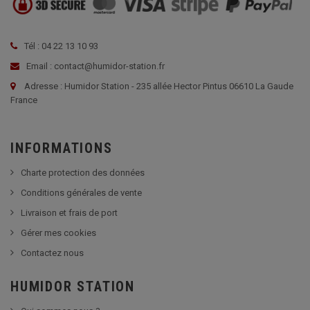
Tél : 04 22 13 10 93
Email : contact@humidor-station.fr
Adresse : Humidor Station - 235 allée Hector Pintus 06610 La Gaude
France
INFORMATIONS
Charte protection des données
Conditions générales de vente
Livraison et frais de port
Gérer mes cookies
Contactez nous
HUMIDOR STATION